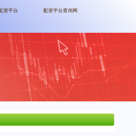
配资平台
配资平台查询网