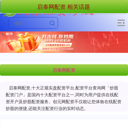
启泰网配资 相关话题
启泰网配资
启泰网配资,十大正规实盘配资平台,配资平台查询网「炒股
配资门户」是国内十大配资平台之一,同时为用户提供在线配
资开户及炒股配资服务。创元网配资不仅能让您体验在线配资
炒股的便捷,还能关注配资行业的实时动态。