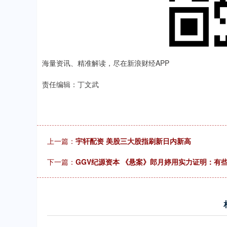
海量资讯、精准解读，尽在新浪财经APP
责任编辑：丁文武
上一篇：
宇轩配资 美股三大股指刷新日内新高
下一篇：
GGV纪源资本 《悬案》郎月婷用实力证明：有