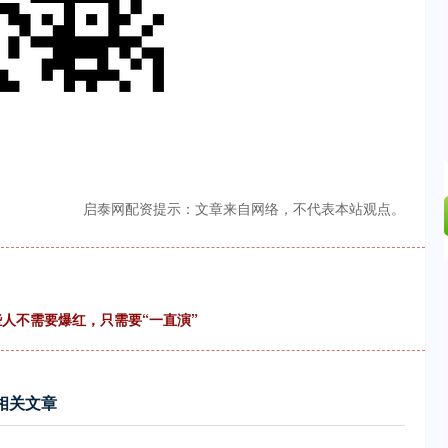
启泰网配资提示：文章来自网络，不代表本站观点。
些人不需要爆红，只需要“一直演”
相关文章