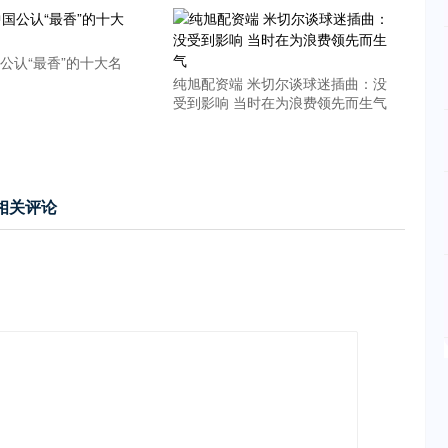
公认“最香”的十大名
纯旭配资端 米切尔谈球迷插曲：没
受到影响 当时在为浪费领先而生气
相关评论