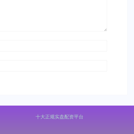
十大正规实盘配资平台