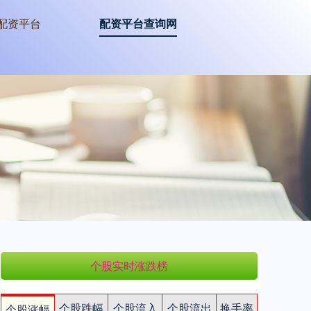
配资平台
配资平台查询网
个股实时涨跌榜
个股跌幅
个股流入
个股流出
换手率
个股涨幅