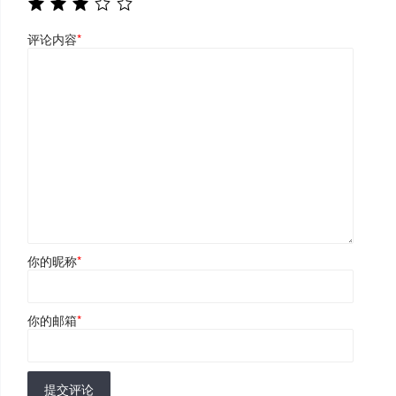
评论内容
*
你的昵称
*
你的邮箱
*
提交评论