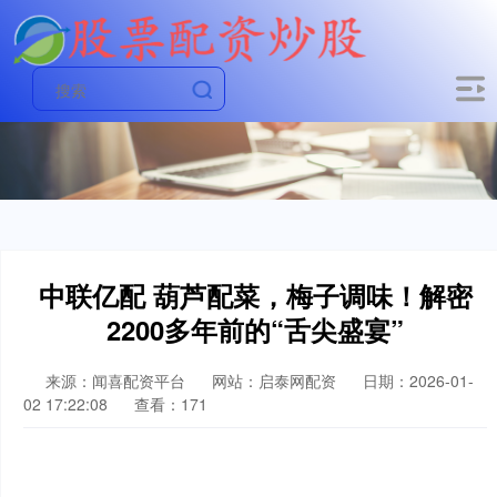
中联亿配 葫芦配菜，梅子调味！解密
2200多年前的“舌尖盛宴”
来源：闻喜配资平台
网站：启泰网配资
日期：2026-01-
02 17:22:08
查看：171