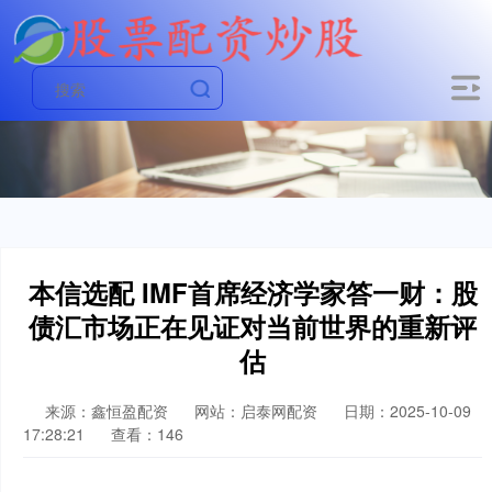
本信选配 IMF首席经济学家答一财：股
债汇市场正在见证对当前世界的重新评
估
来源：鑫恒盈配资
网站：启泰网配资
日期：2025-10-09
17:28:21
查看：146