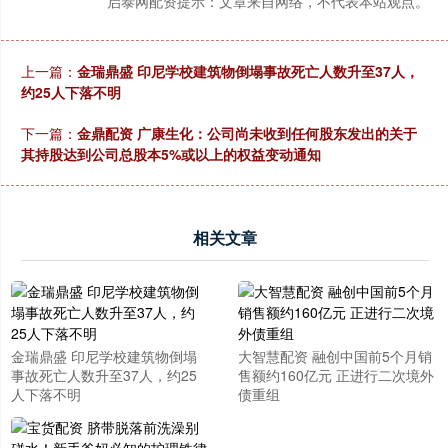
启泰网配资提示：文章来自网络，不代表本站观点。
上一篇：
金瑞鼎盛 印尼学校建筑物倒塌事故死亡人数升至37人，
约25人下落不明
下一篇：
金鼎配资 广康生化：公司尚未收到任何股东发出的关于
其持股达到公司总股本5%或以上的权益变动通知
相关文章
金瑞鼎盛 印尼学校建筑物倒塌
大智慧配资 融创中国前5个月销
事故死亡人数升至37人，约25
售额约160亿元 正进行二次境外
人下落不明
债重组