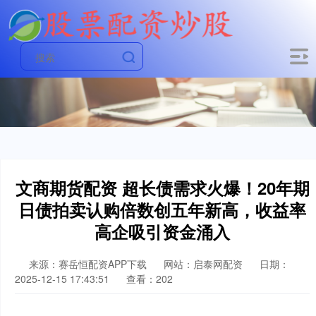
文商期货配资 超长债需求火爆！20年期
日债拍卖认购倍数创五年新高，收益率
高企吸引资金涌入
来源：赛岳恒配资APP下载
网站：启泰网配资
日期：
2025-12-15 17:43:51
查看：202