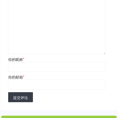
你的昵称
*
你的邮箱
*
提交评论