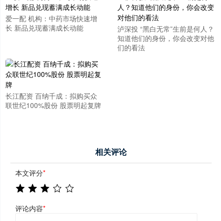
爱一配 机构：中药市场快速增
长 新品兑现蓄满成长动能
泸深投 “黑白无常”生前是何人？
知道他们的身份，你会改变对他
们的看法
长江配资 百纳千成：拟购买众
联世纪100%股份 股票明起复牌
相关评论
本文评分
*
评论内容
*