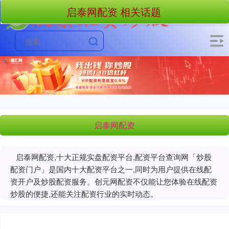
启泰网配资 相关话题
启泰网配资
启泰网配资,十大正规实盘配资平台,配资平台查询网「炒股
配资门户」是国内十大配资平台之一,同时为用户提供在线配
资开户及炒股配资服务。创元网配资不仅能让您体验在线配资
炒股的便捷,还能关注配资行业的实时动态。