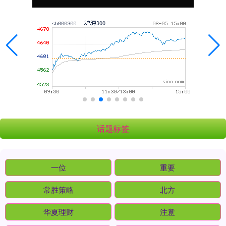
话题标签
一位
重要
常胜策略
北方
华夏理财
注意