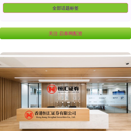
全部话题标签
关注 启泰网配资