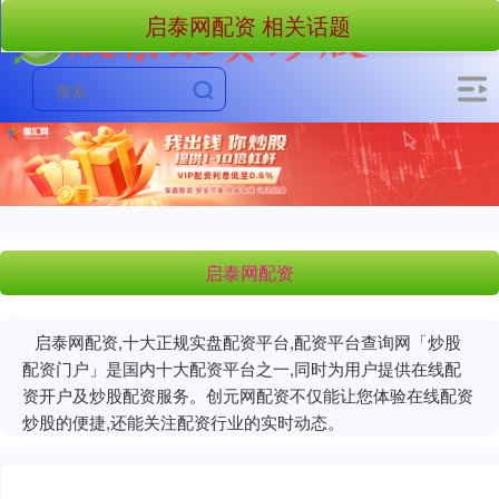
启泰网配资 相关话题
启泰网配资
启泰网配资,十大正规实盘配资平台,配资平台查询网「炒股
配资门户」是国内十大配资平台之一,同时为用户提供在线配
资开户及炒股配资服务。创元网配资不仅能让您体验在线配资
炒股的便捷,还能关注配资行业的实时动态。