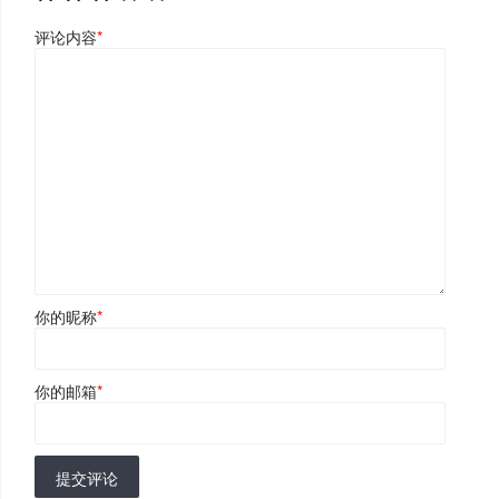
评论内容
*
你的昵称
*
你的邮箱
*
提交评论