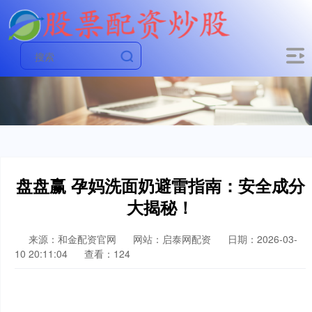
盘盘赢 孕妈洗面奶避雷指南：安全成分
大揭秘！
来源：和金配资官网
网站：启泰网配资
日期：2026-03-
10 20:11:04
查看：124