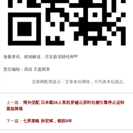
海量资讯、精准解读，尽在新浪财经APP
责任编辑：高佳 天盈财富
启泰网配资提示：文章来自网络，不代表本站观点。
上一篇：
博兴优配 日本载26人客机穿越云层时右侧引擎停止运转
紧急降落
下一篇：
七界策略 孙宏斌，锁权6年