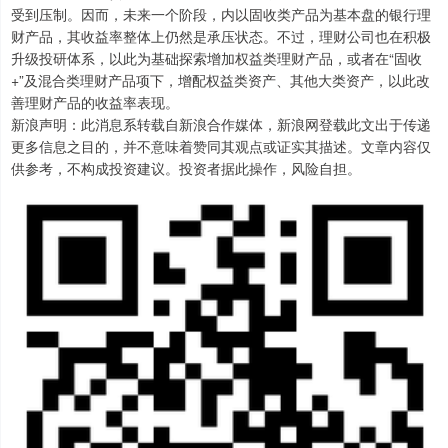
受到压制。因而，未来一个阶段，内以固收类产品为基本盘的银行理
财产品，其收益率整体上仍然是承压状态。不过，理财公司也在积极
升级投研体系，以此为基础探索增加权益类理财产品，或者在“固收
+”及混合类理财产品项下，增配权益类资产、其他大类资产，以此改
善理财产品的收益率表现。
新浪声明：此消息系转载自新浪合作媒体，新浪网登载此文出于传递
更多信息之目的，并不意味着赞同其观点或证实其描述。文章内容仅
供参考，不构成投资建议。投资者据此操作，风险自担。