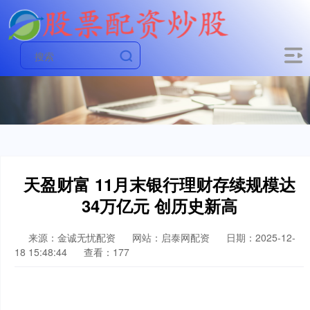
天盈财富 11月末银行理财存续规模达
34万亿元 创历史新高
来源：金诚无忧配资
网站：启泰网配资
日期：2025-12-
18 15:48:44
查看：177