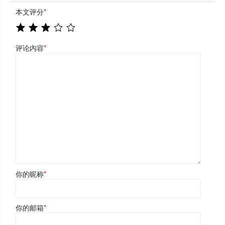
本文评分
*
评论内容
*
你的昵称
*
你的邮箱
*