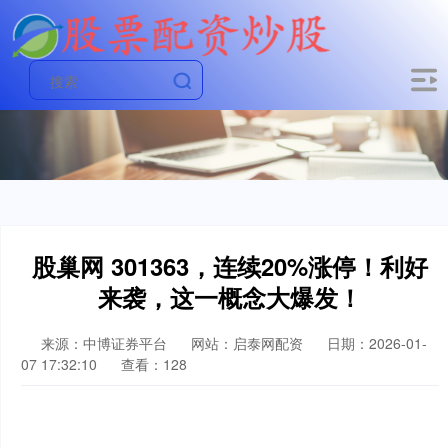
股巢网 301363，连续20%涨停！利好
来袭，这一概念大爆发！
来源：中博证券平台
网站：启泰网配资
日期：2026-01-
07 17:32:10
查看：128