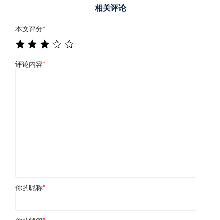
相关评论
本文评分
*
评论内容
*
你的昵称
*