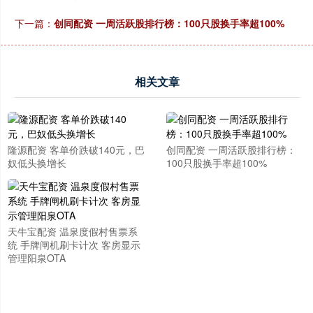
下一篇：
创同配资 一周活跃股排行榜：100只股换手率超100%
相关文章
隆源配资 客单价跌破140元，巴
创同配资 一周活跃股排行榜：
奴低头换增长
100只股换手率超100%
天牛宝配资 温泉度假村售票系
统 手牌闸机刷卡计次 客房显示
管理阳泉OTA