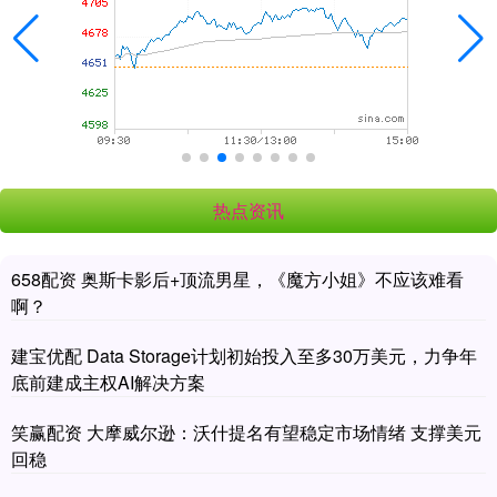
热点资讯
658配资 奥斯卡影后+顶流男星，《魔方小姐》不应该难看
啊？
建宝优配 Data Storage计划初始投入至多30万美元，力争年
底前建成主权AI解决方案
笑赢配资 大摩威尔逊：沃什提名有望稳定市场情绪 支撑美元
回稳