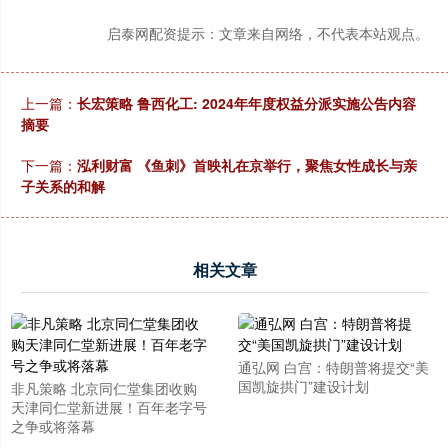
启泰网配资提示：文章来自网络，不代表本站观点。
上一篇：
长宏策略 鲁西化工: 2024年年度权益分派实施公告内容
摘要
下一篇：
泓利财富 《鱼刺》首映礼在京举行，聚焦女性成长与亲
子关系的和解
相关文章
通弘网 白宫：特朗普将提交“美
国凯旋拱门”建设计划
非凡策略 北京同仁堂集团收购
天津同仁堂新进展！百年老字号
之争或将落幕