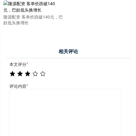
隆源配资 客单价跌破140元，巴
奴低头换增长
相关评论
本文评分
*
评论内容
*