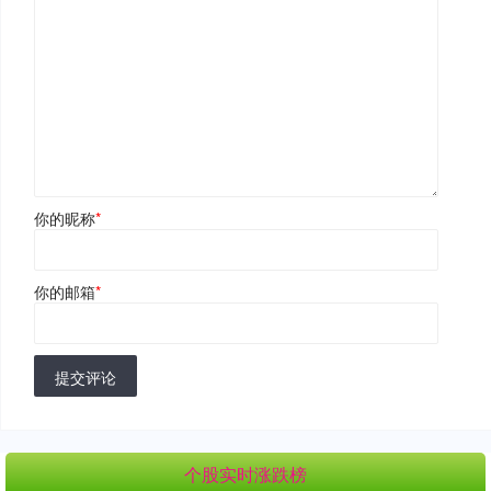
你的昵称
*
你的邮箱
*
提交评论
个股实时涨跌榜