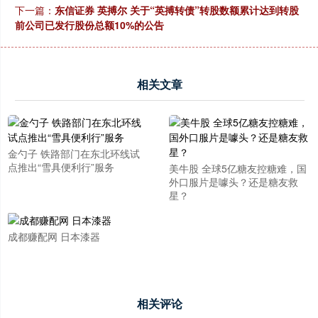
下一篇：
东信证券 英搏尔 关于“英搏转债”转股数额累计达到转股
前公司已发行股份总额10%的公告
相关文章
金勺子 铁路部门在东北环线试
点推出“雪具便利行”服务
美牛股 全球5亿糖友控糖难，国
外口服片是噱头？还是糖友救
星？
成都赚配网 日本漆器
相关评论