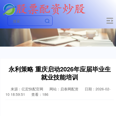
永利策略 重庆启动2026年应届毕业生
就业技能培训
来源：亿宏快配官网
网站：启泰网配资
日期：2026-02-
10 18:59:51
查看：186