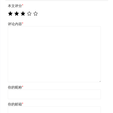
本文评分
*
评论内容
*
你的昵称
*
你的邮箱
*